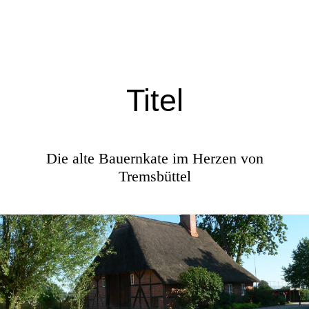
Titel
Die alte Bauernkate im Herzen von
Tremsbüttel