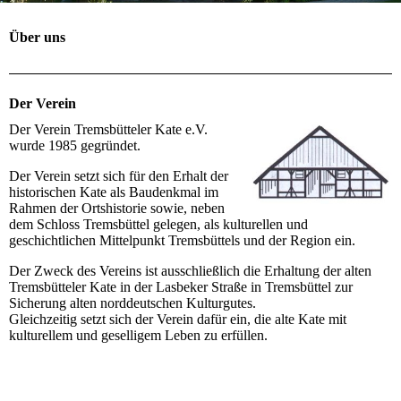
Über uns
Der Verein
Der Verein Tremsbütteler Kate e.V.
wurde 1985 gegründet.
Der Verein setzt sich für den Erhalt der
historischen Kate als Baudenkmal im
Rahmen der Ortshistorie sowie, neben
dem Schloss Tremsbüttel gelegen, als kulturellen und
geschichtlichen Mittelpunkt Tremsbüttels und der Region ein.
Der Zweck des Vereins ist ausschließlich die Erhaltung der alten
Tremsbütteler Kate in der Lasbeker Straße in Tremsbüttel zur
Sicherung alten norddeutschen Kulturgutes.
Gleichzeitig setzt sich der Verein dafür ein, die alte Kate mit
kulturellem und geselligem Leben zu erfüllen.