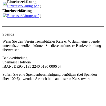
Eintrittserklärung
Eintrittserklärung.pdf
(185.25KB)
Eintrittserklärung
Eintrittserklärung.pdf
(185.25KB)
Spende
Wenn Sie den Verein Tremsbütteler Kate e. V. durch eine Spende
unterstützen wollen, können Sie diese auf unsere Bankverbindung
überweisen.
Bankverbindung:
Sparkasse Holstein
IBAN: DE95 2135 2240 0130 0006 57
Sofern Sie eine Spendenbescheinigung benötigen (bei Spenden
über 100 €) , wenden Sie sich bitte an unseren Kassenwart.